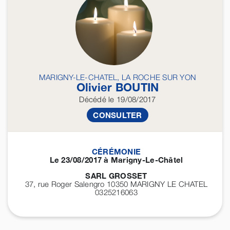
MARIGNY-LE-CHATEL, LA ROCHE SUR YON
Olivier
BOUTIN
Décédé
le 19/08/2017
CONSULTER
CÉRÉMONIE
Le 23/08/2017 à Marigny-Le-Châtel
SARL GROSSET
37, rue Roger Salengro 10350
MARIGNY LE CHATEL
0325216063