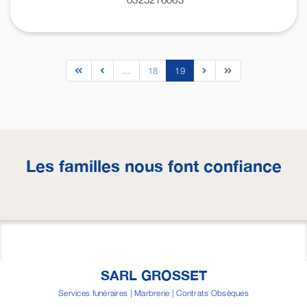
...
18
19
Les familles nous font confiance
SARL GROSSET
Services funéraires | Marbrerie | Contrats Obsèques