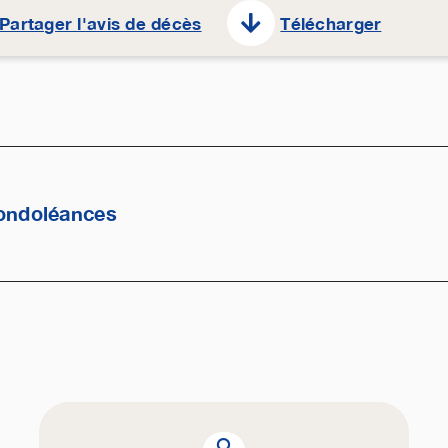
Partager l'avis de décès
Télécharger
ondoléances