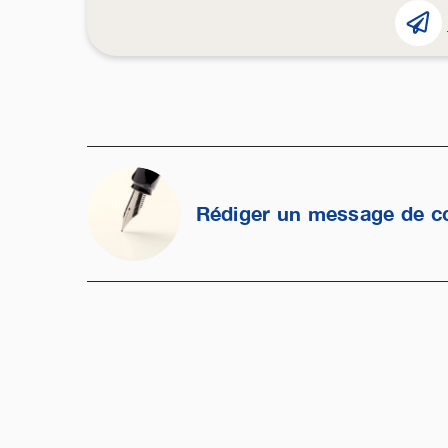
Rédiger un message de c