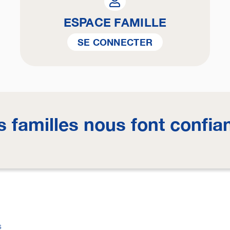
ESPACE FAMILLE
SE CONNECTER
s familles nous font confia
s