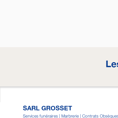
Le
SARL GROSSET
Services funéraires | Marbrerie | Contrats Obsèque