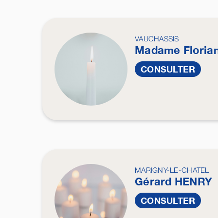
VAUCHASSIS
Madame Floria
CONSULTER
MARIGNY-LE-CHATEL
Gérard
HENRY
CONSULTER