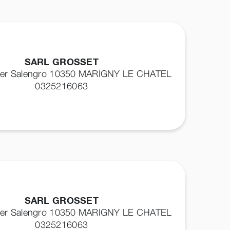
SARL GROSSET
ger Salengro 10350
MARIGNY LE CHATEL
0325216063
SARL GROSSET
ger Salengro 10350
MARIGNY LE CHATEL
0325216063