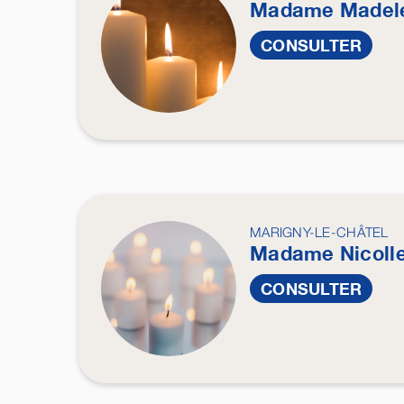
Madame Madel
CONSULTER
MARIGNY-LE-CHÂTEL
Madame Nicoll
CONSULTER