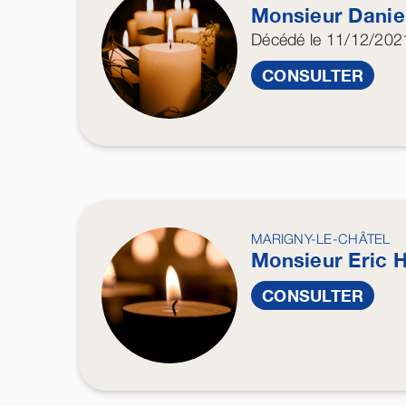
Monsieur Danie
Décédé
le 11/12/202
CONSULTER
MARIGNY-LE-CHÂTEL
Monsieur Eric
CONSULTER