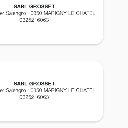
SARL GROSSET
ger Salengro 10350
MARIGNY LE CHATEL
0325216063
SARL GROSSET
ger Salengro 10350
MARIGNY LE CHATEL
0325216063