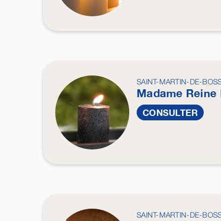
SAINT-MARTIN-DE-BOS
Madame Reine
CONSULTER
SAINT-MARTIN-DE-BOS