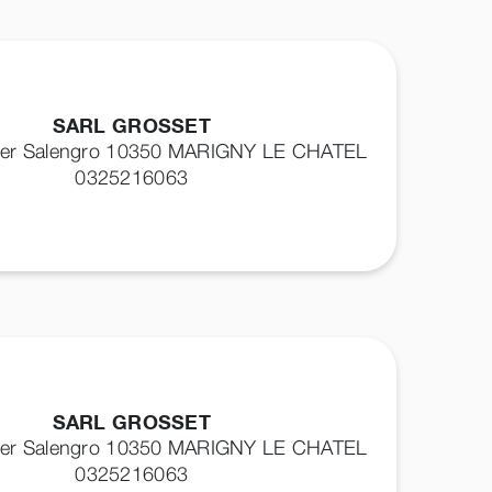
SARL GROSSET
ger Salengro 10350
MARIGNY LE CHATEL
0325216063
SARL GROSSET
ger Salengro 10350
MARIGNY LE CHATEL
0325216063