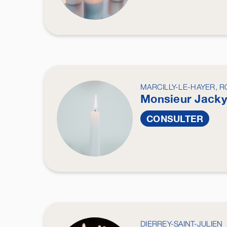
MARCILLY-LE-HAYER, R
Monsieur Jack
CONSULTER
DIERREY-SAINT-JULIEN