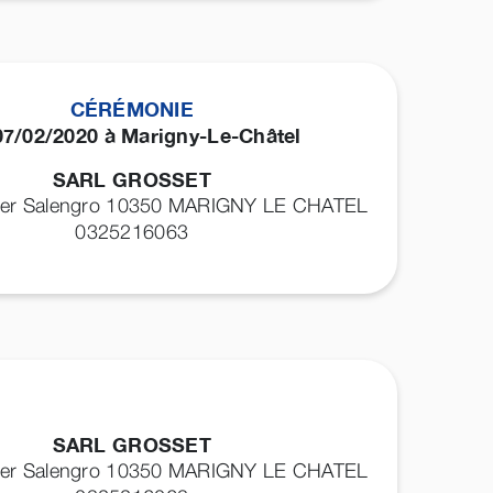
CÉRÉMONIE
07/02/2020 à Marigny-Le-Châtel
SARL GROSSET
ger Salengro 10350
MARIGNY LE CHATEL
0325216063
SARL GROSSET
ger Salengro 10350
MARIGNY LE CHATEL