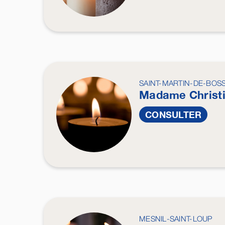
SAINT-MARTIN-DE-BOSS
Madame Christ
CONSULTER
MESNIL-SAINT-LOUP