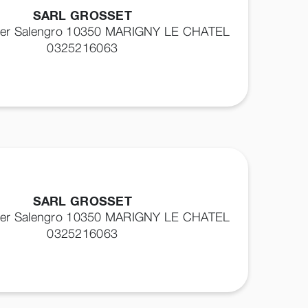
SARL GROSSET
ger Salengro 10350
MARIGNY LE CHATEL
0325216063
SARL GROSSET
ger Salengro 10350
MARIGNY LE CHATEL
0325216063