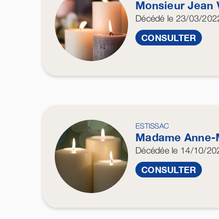
Monsieur Jean
Décédé
le 23/03/202
CONSULTER
ESTISSAC
Madame Anne-
Décédée
le 14/10/20
CONSULTER