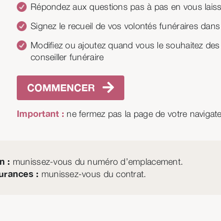
Répondez aux questions pas à pas en vous laiss
Signez le recueil de vos volontés funéraires da
Modifiez ou ajoutez quand vous le souhaitez des 
conseiller funéraire
COMMENCER
Important :
ne fermez pas la page de votre navigate
n :
munissez-vous du numéro d’emplacement.
urances :
munissez-vous du contrat.