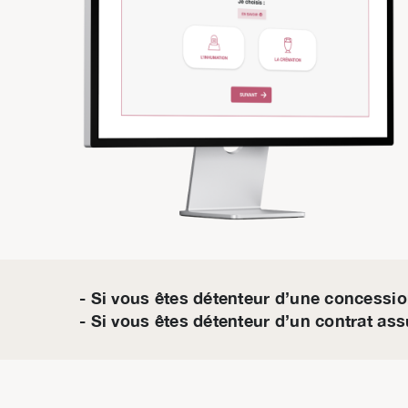
- Si vous êtes détenteur d’une concessio
- Si vous êtes détenteur d’un contrat ass