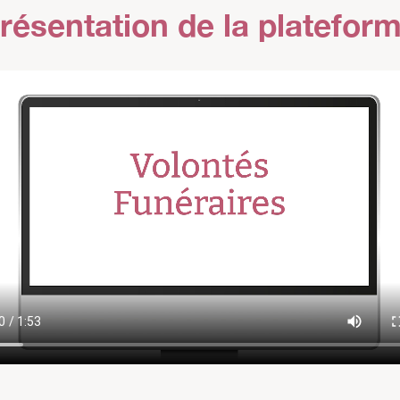
résentation de la platefor