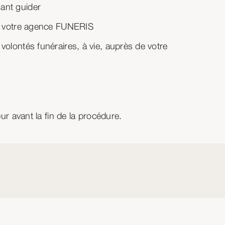
ant guider
ns votre agence FUNERIS
volontés funéraires, à vie, auprès de votre
ur avant la fin de la procédure.