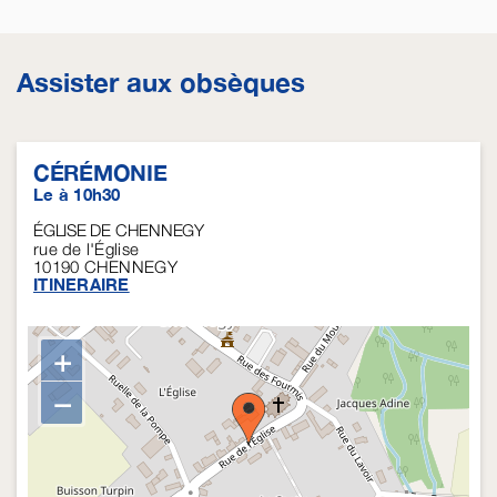
Assister aux obsèques
CÉRÉMONIE
Le à 10h30
ÉGLISE DE CHENNEGY
rue de l'Église
10190
CHENNEGY
ITINERAIRE
+
−