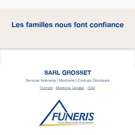
Les familles nous font confiance
SARL GROSSET
Services funéraires | Marbrerie | Contrats Obsèques
Contact
-
Mentions Légales
-
CGV