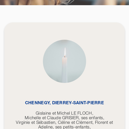
CHENNEGY, DIERREY-SAINT-PIERRE
Gislaine et Michel LE FLOCH,
Michelle et Claude GRISIER, ses enfants,
Virginie et Sébastien, Céline et Clément, Florent et
Adeline, ses petits-enfants,