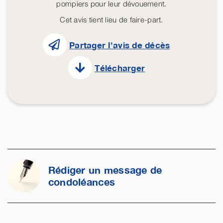
pompiers pour leur dévouement.
Cet avis tient lieu de faire-part.
Partager l'avis de décès
Télécharger
Rédiger un message de
condoléances