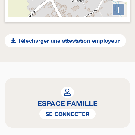
i
Télécharger une attestation employeur
ESPACE FAMILLE
SE CONNECTER