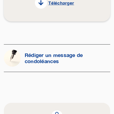
Télécharger
Rédiger un message de
condoléances