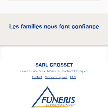
Les familles nous font confiance
SARL GROSSET
Services funéraires | Marbrerie | Contrats Obsèques
Contact
-
Mentions Légales
-
CGV