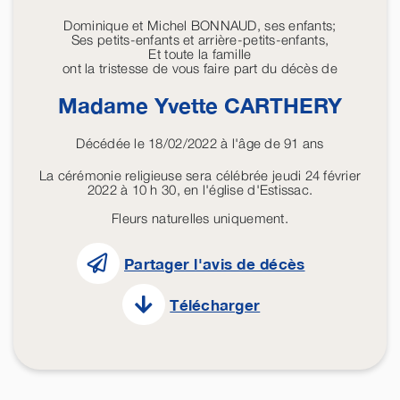
Dominique et Michel BONNAUD, ses enfants;
Ses petits-enfants et arrière-petits-enfants,
Et toute la famille
ont la tristesse de vous faire part du décès de
Madame Yvette
CARTHERY
Décédée le 18/02/2022 à l'âge de 91 ans
La cérémonie religieuse sera célébrée jeudi 24 février
2022 à 10 h 30, en l'église d'Estissac.
Fleurs naturelles uniquement.
Partager l'avis de décès
Télécharger