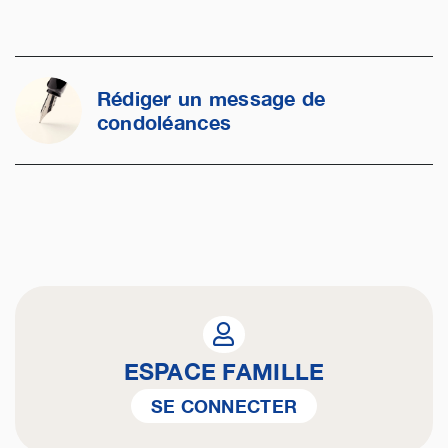
Rédiger un message de
condoléances
ESPACE FAMILLE
SE CONNECTER