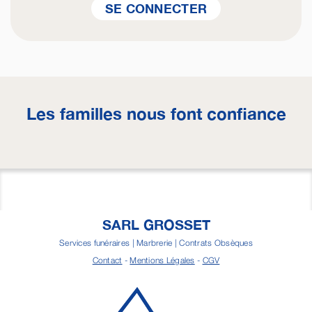
SE CONNECTER
Les familles nous font confiance
SARL GROSSET
Services funéraires | Marbrerie | Contrats Obsèques
Contact
-
Mentions Légales
-
CGV