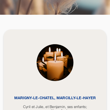
MARIGNY-LE-CHATEL, MARCILLY-LE-HAYER
Cyril et Julie, et Benjamin, ses enfants;