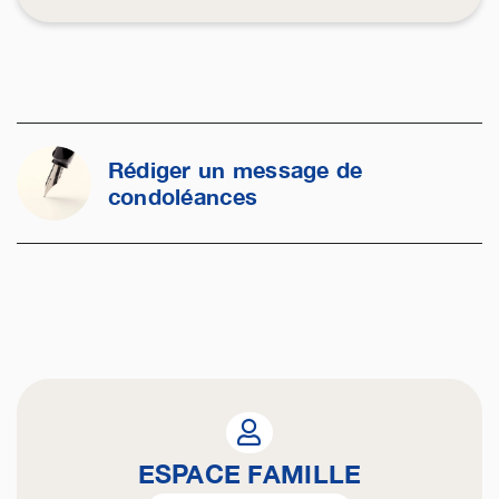
Rédiger un message de
condoléances
ESPACE FAMILLE